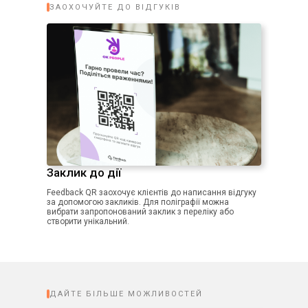
ЗАОХОЧУЙТЕ ДО ВІДГУКІВ
Заклик до дії
Feedback QR заохочує клієнтів до написання відгуку
за допомогою закликів. Для поліграфії можна
вибрати запропонований заклик з переліку або
створити унікальний.
ДАЙТЕ БІЛЬШЕ МОЖЛИВОСТЕЙ