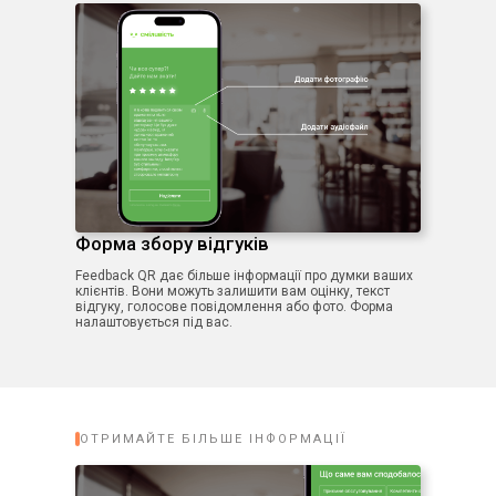
Форма збору відгуків
Feedback QR дає більше інформації про думки ваших
клієнтів. Вони можуть залишити вам оцінку, текст
відгуку, голосове повідомлення або фото. Форма
налаштовується під вас.
ОТРИМАЙТЕ БІЛЬШЕ ІНФОРМАЦІЇ