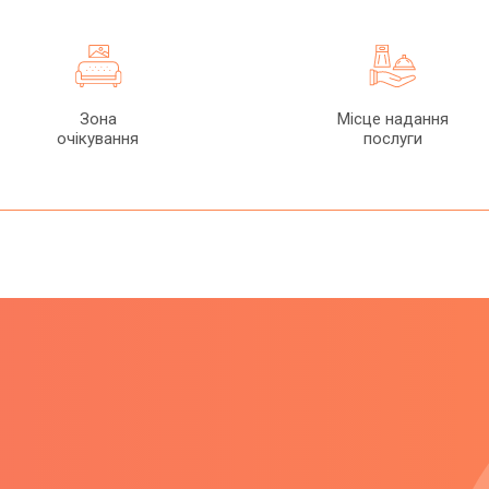
Зона
Місце надання
очікування
послуги