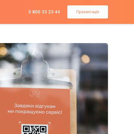
0 800 33 23 44
Презентація