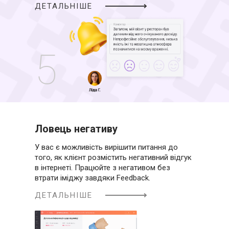
ДЕТАЛЬНІШЕ
5
Ловець негативу
У вас є можливість вирішити питання до
того, як клієнт розмістить негативний відгук
в інтернеті. Працюйте з негативом без
втрати іміджу завдяки Feedback.
ДЕТАЛЬНІШЕ