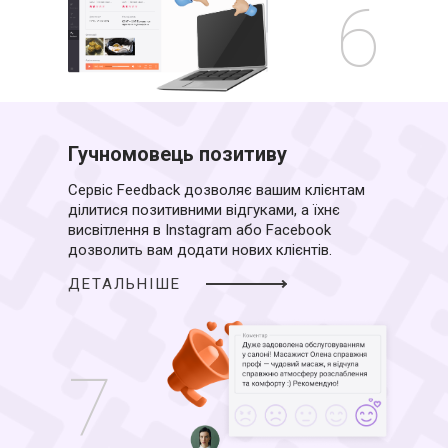
6
Гучномовець позитиву
Сервіс Feedback дозволяє вашим клієнтам
ділитися позитивними відгуками, а їхнє
висвітлення в Instagram або Facebook
дозволить вам додати нових клієнтів.
ДЕТАЛЬНІШЕ
7