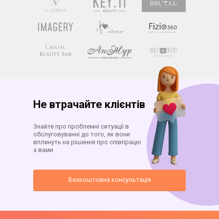
Не втрачайте клієнтів
Знайте про проблемні ситуації в
обслуговуванні до того, як вони
вплинуть на рішення про співпрацю
з вами
Безкоштовна консультація